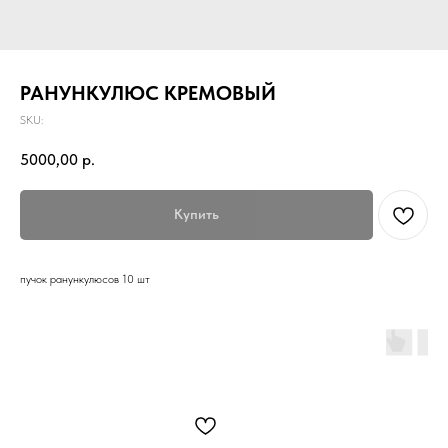
РАНУНКУЛЮС КРЕМОВЫЙ
SKU:
5000,00
р.
Купить
пучок ранункулюсов 10 шт