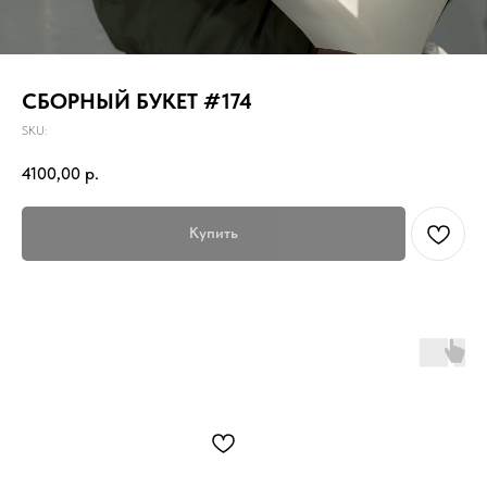
СБОРНЫЙ БУКЕТ #174
SKU:
4100,00
р.
Купить