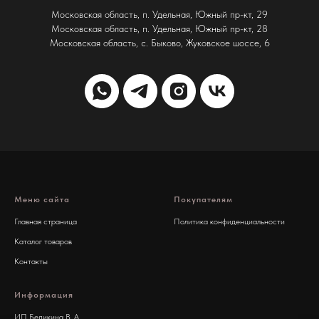
Московская область, п. Удельная, Южный пр-кт, 29
Московская область, п. Удельная, Южный пр-кт, 28
Московская область, с. Быково, Жуковское шоссе, 6
Меню сайта
Покупателям
Главная страница
Политика конфиденциальности
Каталог товаров
Контакты
Информация
ИП Бедикина В. А.