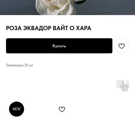
РОЗА ЭКВАДОР ВАЙТ О ХАРА
Купить
Охапка роз 25 шт
NEW