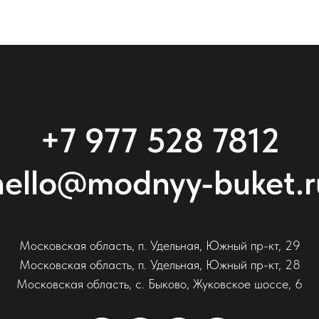
+7 977 528 7812
hello@modnyy-buket.r
Московская область, п. Удельная, Южный пр-кт, 29
Московская область, п. Удельная, Южный пр-кт, 28
Московская область, с. Быково, Жуковское шоссе, 6