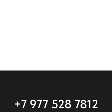
+7 977 528 7812