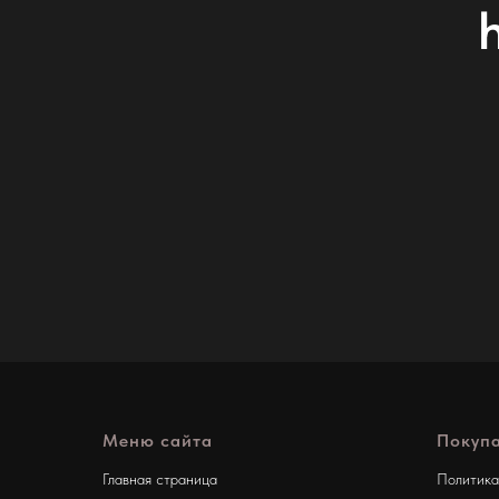
Меню сайта
Покуп
Главная страница
Политика